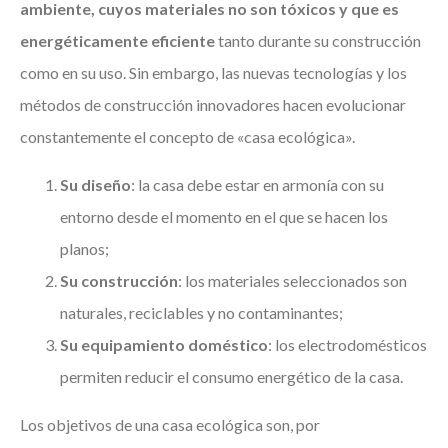
ambiente, cuyos materiales no son tóxicos y que es
energéticamente eficiente
tanto durante su construcción
como en su uso. Sin embargo, las nuevas tecnologías y los
métodos de construcción innovadores hacen evolucionar
constantemente el concepto de «casa ecológica».
Su diseño
: la casa debe estar en armonía con su
entorno desde el momento en el que se hacen los
planos;
Su construcción
: los materiales seleccionados son
naturales, reciclables y no contaminantes;
Su equipamiento doméstico
: los electrodomésticos
permiten reducir el consumo energético de la casa.
Los objetivos de una casa ecológica son, por