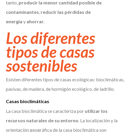
tanto,
producir la menor cantidad posible de
contaminantes
,
reducir las pérdidas de
energía
y
ahorrar.
Los diferentes
tipos de casas
sostenibles
Existen diferentes tipos de casas ecológicas: bioclimáticas,
pasivas, de madera, de hormigón ecológico, de ladrillo.
Casas bioclimáticas
La casa bioclimática se caracteriza por
utilizar los
recursos naturales de su entorno
. La localización y la
orientación geográfica de la casa bioclimática son