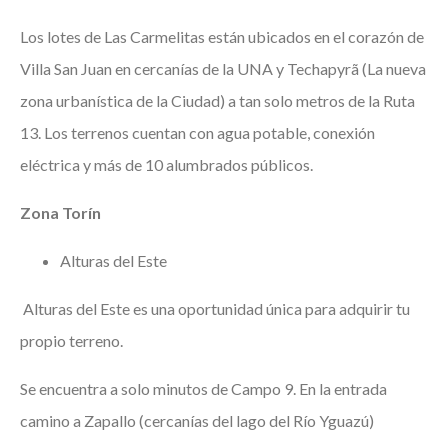
Los lotes de Las Carmelitas están ubicados en el corazón de
Villa San Juan en cercanías de la UNA y Techapyrã (La nueva
zona urbanística de la Ciudad) a tan solo metros de la Ruta
13.
Los terrenos cuentan con agua potable, conexión
eléctrica y más de 10 alumbrados públicos.
Zona Torín
Alturas del Este
Alturas del Este es una oportunidad única para adquirir tu
propio terreno.
Se encuentra a solo minutos de Campo 9. En la entrada
camino a Zapallo (cercanías del lago del Río Yguazú)