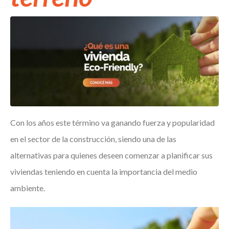
Con los años este término va ganando fuerza y popularidad
en el sector de la construcción, siendo una de las
alternativas para quienes deseen comenzar a planificar sus
viviendas teniendo en cuenta la importancia del medio
ambiente.