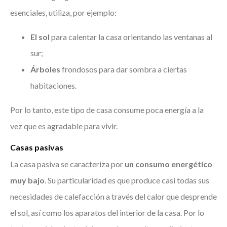
esenciales, utiliza, por ejemplo:
El sol
para calentar la casa orientando las ventanas al
sur;
Árboles
frondosos para dar sombra a ciertas
habitaciones.
Por lo tanto, este tipo de casa consume poca energía a la
vez que es agradable para vivir.
Casas pasivas
La casa pasiva se caracteriza por
un consumo energético
muy bajo
. Su particularidad es que produce casi todas sus
necesidades de calefacción a través del calor que desprende
el sol, así como los aparatos del interior de la casa. Por lo