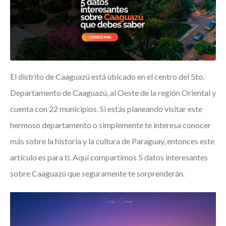
El distrito de Caaguazú está ubicado en el centro del 5to.
Departamento de Caaguazú, al Oeste de la región Oriental y
cuenta con 22 municipios. Si estás planeando visitar este
hermoso departamento o simplemente te interesa conocer
más sobre la historia y la cultura de Paraguay, entonces este
artículo es para ti. Aquí compartimos 5 datos interesantes
sobre Caaguazú que seguramente te sorprenderán.