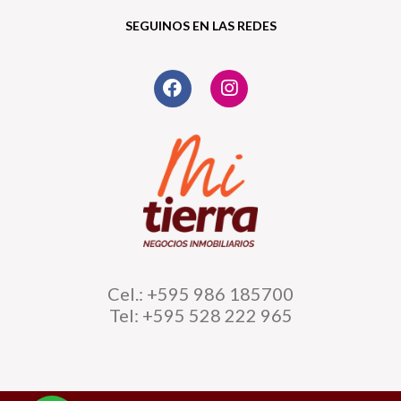
SEGUINOS EN LAS REDES
Cel.: +595 986 185700
Tel: +595 528 222 965