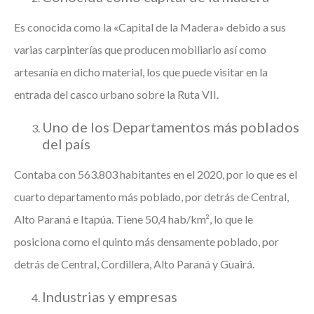
Es conocida como la «Capital de la Madera» debido a sus
varias carpinterías que producen mobiliario así como
artesanía en dicho material, los que puede visitar en la
entrada del casco urbano sobre la Ruta VII.
Uno de los Departamentos más poblados
del país
Contaba con 563.803 habitantes en el 2020, por lo que es el
cuarto departamento más poblado, por detrás de Central,
Alto Paraná e Itapúa. Tiene 50,4 hab/km², lo que le
posiciona como el quinto más densamente poblado, por
detrás de Central, Cordillera, Alto Paraná y Guairá.
Industrias y empresas