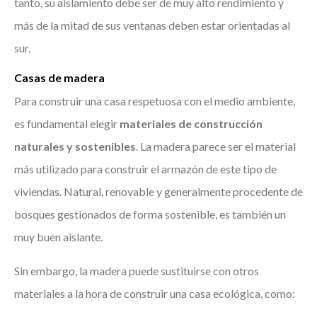
tanto, su aislamiento debe ser de muy alto rendimiento y
más de la mitad de sus ventanas deben estar orientadas al
sur.
Casas de madera
Para construir una casa respetuosa con el medio ambiente,
es fundamental elegir
materiales de construcción
naturales y sostenibles
. La madera parece ser el material
más utilizado para construir el armazón de este tipo de
viviendas. Natural, renovable y generalmente procedente de
bosques gestionados de forma sostenible, es también un
muy buen aislante.
Sin embargo, la madera puede sustituirse con otros
materiales a la hora de construir una casa ecológica, como: