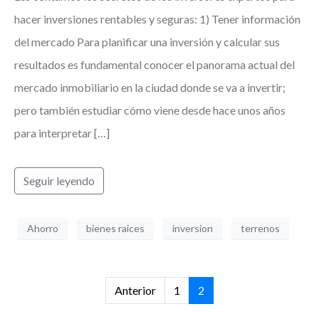
hacer inversiones rentables y seguras: 1) Tener información
del mercado Para planificar una inversión y calcular sus
resultados es fundamental conocer el panorama actual del
mercado inmobiliario en la ciudad donde se va a invertir;
pero también estudiar cómo viene desde hace unos años
para interpretar […]
Seguir leyendo
Ahorro
bienes raices
inversion
terrenos
Anterior
1
2