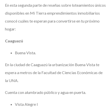
En esta segunda parte de reseñas sobre loteamientos únicos
disponibles en Mi Tierra emprendimientos inmobiliarios
conocé cuáles te esperan para convertirse en tu próximo
hogar:
Caaguazú
Buena Vista.
En la ciudad de Caaguazú la urbanización Buena Vista te
espera a metros de la Facultad de Ciencias Económicas de
la UNA.
Cuenta con alumbrado público y agua en puerta.
Vista Alegre I