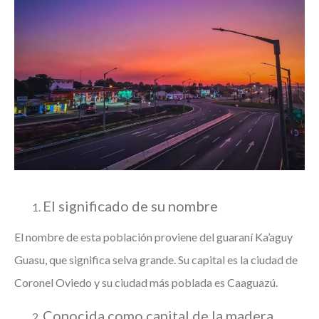
El significado de su nombre
El nombre de esta población proviene del guaraní Ka’aguy
Guasu, que significa selva grande. Su capital es la ciudad de
Coronel Oviedo y su ciudad más poblada es Caaguazú.
Conocida como capital de la madera