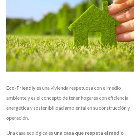
Eco-Friendly
es una vivienda respetuosa con el medio
ambiente y es el concepto de tener hogares con eficiencia
energética y sostenibilidad ambiental en su construcción y
operación.
Una casa ecológica es
una casa que respeta el medio