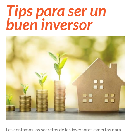
Tips para ser un
buen inversor
Les contamos los secretos de los inversores expertos para