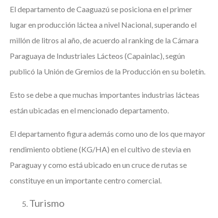
El departamento de Caaguazú se posiciona en el primer
lugar en producción láctea a nivel Nacional, superando el
millón de litros al año, de acuerdo al ranking de la Cámara
Paraguaya de Industriales Lácteos (Capainlac), según
publicó la Unión de Gremios de la Producción en su boletín.
Esto se debe a que muchas importantes industrias lácteas
están ubicadas en el mencionado departamento.
El departamento figura además como uno de los que mayor
rendimiento obtiene (KG/HA) en el cultivo de stevia en
Paraguay y como está ubicado en un cruce de rutas se
constituye en un importante centro comercial.
Turismo