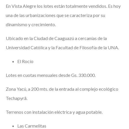
En Vista Alegre los lotes están totalmente vendidos. Es hoy
una de las urbanizaciones que se caracteriza por su
dinamismo y crecimiento.
Ubicado en la Ciudad de Caaguazú a cercanías de la
Universidad Católica y la Facultad de Filosofía de la UNA.
El Rocío
Lotes en cuotas mensuales desde Gs. 330.000.
Zona Yacú, a 200 mts. de la entrada al complejo ecológico
Techapyrã.
Terrenos con instalación eléctrica y agua potable.
Las Carmelitas