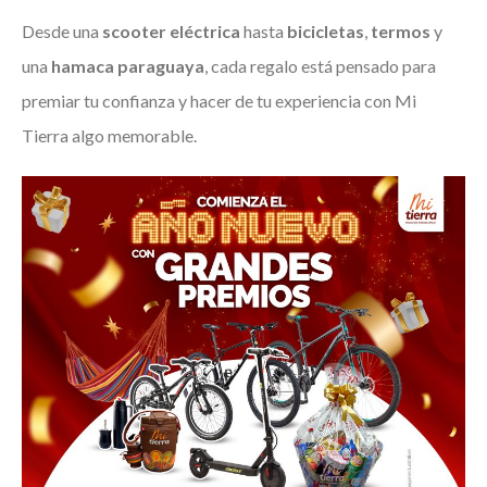
Desde una
scooter eléctrica
hasta
bicicletas
,
termos
y
una
hamaca paraguaya
, cada regalo está pensado para
premiar tu confianza y hacer de tu experiencia con Mi
Tierra algo memorable.