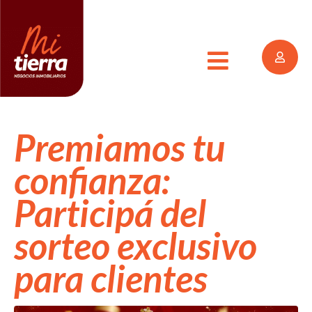
Premiamos tu
confianza:
Participá del
sorteo exclusivo
para clientes