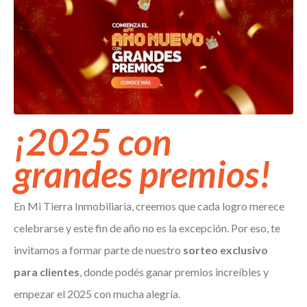
¡2025 con
grandes premios!
En Mi Tierra Inmobiliaria, creemos que cada logro merece
celebrarse y este fin de año no es la excepción. Por eso, te
invitamos a formar parte de nuestro
sorteo exclusivo
para clientes
, donde podés ganar premios increíbles y
empezar el 2025 con mucha alegría.