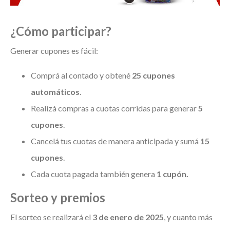
¿Cómo participar?
Generar cupones es fácil:
Comprá al contado y obtené
25 cupones
automáticos
.
Realizá compras a cuotas corridas para generar
5
cupones
.
Cancelá tus cuotas de manera anticipada y sumá
15
cupones
.
Cada cuota pagada también genera
1 cupón.
Sorteo y premios
El sorteo se realizará el
3 de enero de 2025
, y cuanto más