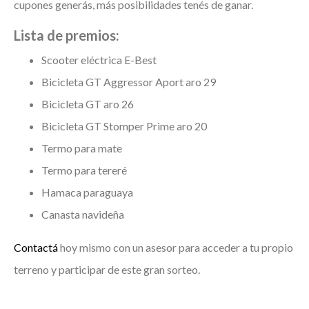
cupones generás, más posibilidades tenés de ganar.
Lista de premios:
Scooter eléctrica E-Best
Bicicleta GT Aggressor Aport aro 29
Bicicleta GT aro 26
Bicicleta GT Stomper Prime aro 20
Termo para mate
Termo para tereré
Hamaca paraguaya
Canasta navideña
Contactá
hoy mismo con un asesor para acceder a tu propio
terreno y participar de este gran sorteo.