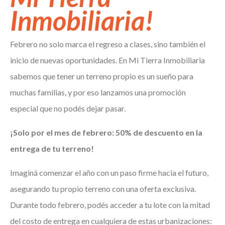
Inmobiliaria!
Febrero no solo marca el regreso a clases, sino también el
inicio de nuevas oportunidades. En Mi Tierra Inmobiliaria
sabemos que tener un terreno propio es un sueño para
muchas familias, y por eso lanzamos una promoción
especial que no podés dejar pasar.
¡Solo por el mes de febrero: 50% de descuento en la
entrega de tu terreno!
Imaginá comenzar el año con un paso firme hacia el futuro,
asegurando tu propio terreno con una oferta exclusiva.
Durante todo febrero, podés acceder a tu lote con la mitad
del costo de entrega en cualquiera de estas urbanizaciones: