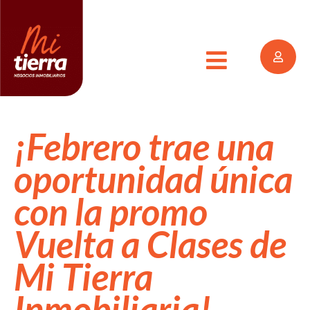
¡Febrero trae una
oportunidad única
con la promo
Vuelta a Clases de
Mi Tierra
Inmobiliaria!