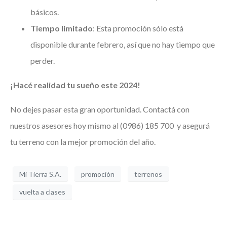
básicos.
Tiempo limitado
: Esta promoción sólo está
disponible durante febrero, así que no hay tiempo que
perder.
¡Hacé realidad tu sueño este 2024!
No dejes pasar esta gran oportunidad. Contactá con
nuestros asesores hoy mismo al (0986) 185 700 y asegurá
tu terreno con la mejor promoción del año.
Mi Tierra S.A.
promoción
terrenos
vuelta a clases