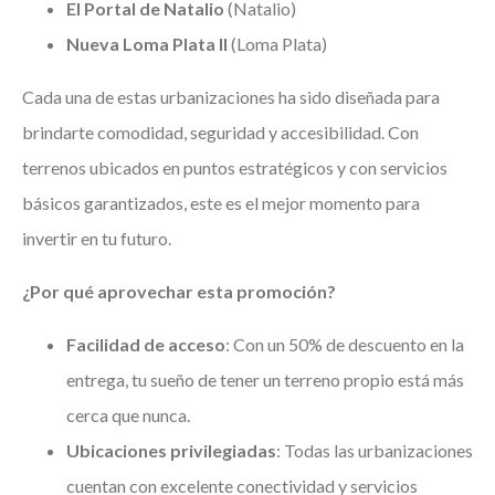
El Portal de Natalio
(Natalio)
Nueva Loma Plata II
(Loma Plata)
Cada una de estas urbanizaciones ha sido diseñada para
brindarte comodidad, seguridad y accesibilidad. Con
terrenos ubicados en puntos estratégicos y con servicios
básicos garantizados, este es el mejor momento para
invertir en tu futuro.
¿Por qué aprovechar esta promoción?
Facilidad de acceso
: Con un 50% de descuento en la
entrega, tu sueño de tener un terreno propio está más
cerca que nunca.
Ubicaciones privilegiadas
: Todas las urbanizaciones
cuentan con excelente conectividad y servicios