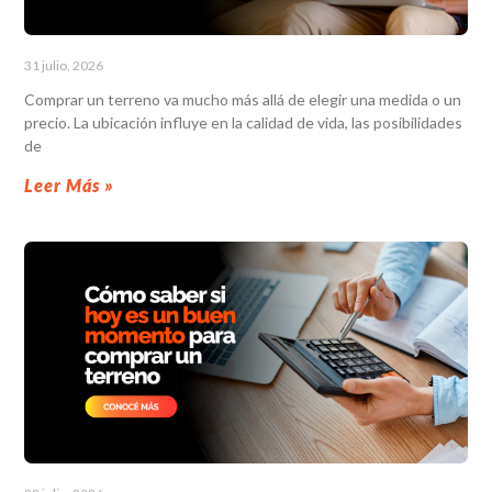
31 julio, 2026
Comprar un terreno va mucho más allá de elegir una medida o un
precio. La ubicación influye en la calidad de vida, las posibilidades
de
Leer Más »