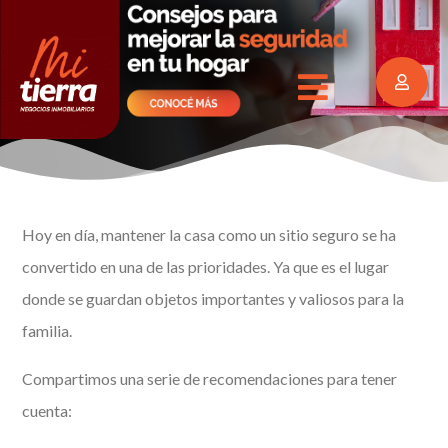
Hoy en día, mantener la casa como un sitio seguro se ha
convertido en una de las prioridades. Ya que es el lugar
donde se guardan objetos importantes y valiosos para la
familia.
Compartimos una serie de recomendaciones para tener
cuenta: