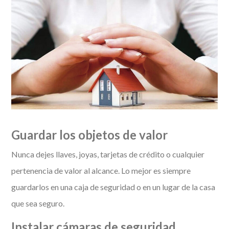
Guardar los objetos de valor
Nunca dejes llaves, joyas, tarjetas de crédito o cualquier
pertenencia de valor al alcance. Lo mejor es siempre
guardarlos en una caja de seguridad o en un lugar de la casa
que sea seguro.
Instalar cámaras de seguridad