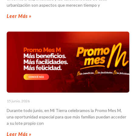
urbanización son aspectos que merecen tiempo y
Leer Más »
15 junio, 2026
Durante todo junio, en Mi Tierra celebramos la Promo Mes M,
una oportunidad especial para que más familias puedan acceder
a su lote propio con
Leer Más »