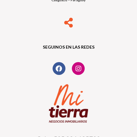
SEGUINOS EN LAS REDES