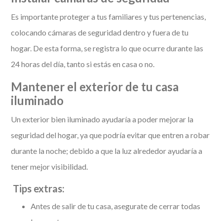
Es importante proteger a tus familiares y tus pertenencias,
colocando cámaras de seguridad dentro y fuera de tu
hogar. De esta forma, se registra lo que ocurre durante las
24 horas del día, tanto si estás en casa o no.
Mantener el exterior de tu casa
iluminado
Un exterior bien iluminado ayudaría a poder mejorar la
seguridad del hogar, ya que podría evitar que entren a robar
durante la noche; debido a que la luz alrededor ayudaría a
tener mejor visibilidad.
Tips extras:
Antes de salir de tu casa, asegurate de cerrar todas