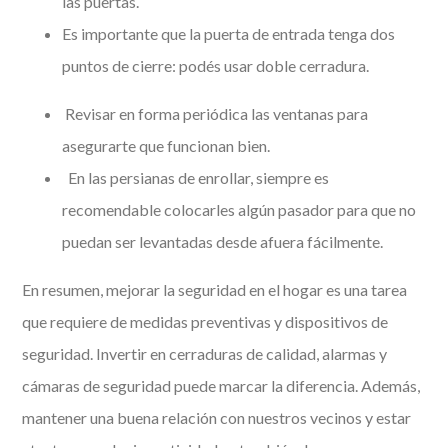
las puertas.
Es importante que la puerta de entrada tenga dos
puntos de cierre: podés usar doble cerradura.
Revisar en forma periódica las ventanas para
asegurarte que funcionan bien.
En las persianas de enrollar, siempre es
recomendable colocarles algún pasador para que no
puedan ser levantadas desde afuera fácilmente.
En resumen, mejorar la seguridad en el hogar es una tarea
que requiere de medidas preventivas y dispositivos de
seguridad. Invertir en cerraduras de calidad, alarmas y
cámaras de seguridad puede marcar la diferencia. Además,
mantener una buena relación con nuestros vecinos y estar