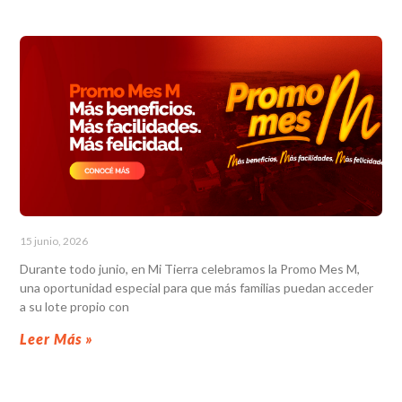
15 junio, 2026
Durante todo junio, en Mi Tierra celebramos la Promo Mes M,
una oportunidad especial para que más familias puedan acceder
a su lote propio con
Leer Más »