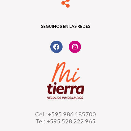
SEGUINOS EN LAS REDES
Cel.: +595 986 185700
Tel: +595 528 222 965