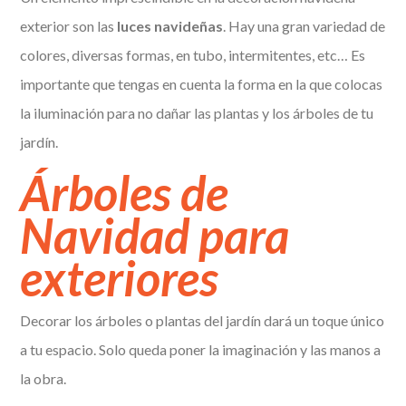
exterior son las
luces navideñas
. Hay una gran variedad de
colores, diversas formas, en tubo, intermitentes, etc… Es
importante que tengas en cuenta la forma en la que colocas
la iluminación para no dañar las plantas y los árboles de tu
jardín.
Árboles de
Navidad para
exteriores
Decorar los árboles o plantas del jardín dará un toque único
a tu espacio. Solo queda poner la imaginación y las manos a
la obra.