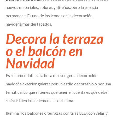
nuevos materiales, colores y diseños, pero la esencia
permanece. Es uno de los iconos de la decoración
navideña más destacados.
Decora la terraza
o el balcón en
Navidad
Es recomendable a la hora de escoger la decoración
navideña exterior guiarse por un estilo decorativo o por una
temática. Lo que si tienes que tener en cuenta es que debe
resistir bien las inclemencias del clima.
Iluminar los balcones o terrazas con tiras LED, con velas y