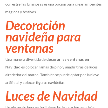
con estrellas luminosas es una opción para crear ambientes
mágicos y festivos.
Decoración
navideña para
ventanas
Una manera divertida de
decorar las ventanas en
Navidad
es colocar ramas de pino y añadir tiras de luces
alrededor del marco. También se puede optar por la nieve
artificial y colocar figuras navideñas.
Luces de Navidad
Un elemento imprescindible en la decoración navideña