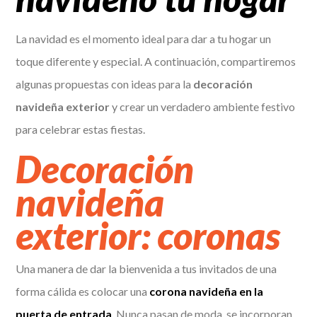
La navidad es el momento ideal para dar a tu hogar un
toque diferente y especial. A continuación, compartiremos
algunas propuestas con ideas para la
decoración
navideña exterior
y crear un verdadero ambiente festivo
para celebrar estas fiestas.
Decoración
navideña
exterior: coronas
Una manera de dar la bienvenida a tus invitados de una
forma cálida es colocar una
corona navideña en la
puerta de entrada
. Nunca pasan de moda, se incorporan