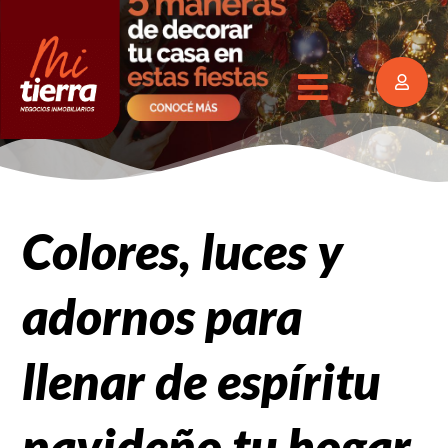
Colores, luces y
adornos para
llenar de espíritu
navideño tu hogar