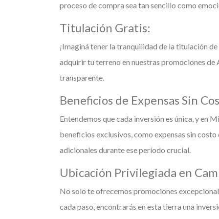
proceso de compra sea tan sencillo como emoci
Titulación Gratis:
¡Imaginá tener la tranquilidad de la titulación de
adquirir tu terreno en nuestras promociones de 
transparente.
Beneficios de Expensas Sin Co
Entendemos que cada inversión es única, y en Mi 
beneficios exclusivos, como expensas sin costo 
adicionales durante ese período crucial.
Ubicación Privilegiada en Cam
No solo te ofrecemos promociones excepcionales
cada paso, encontrarás en esta tierra una invers