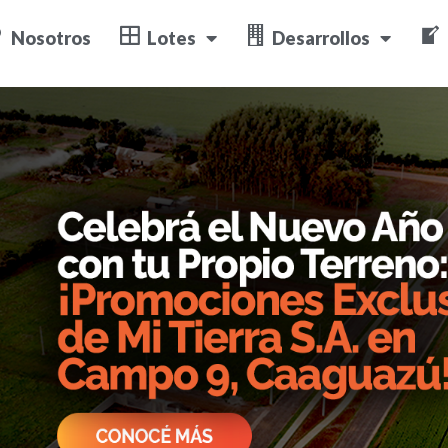
vo Año con tu Propio
Nosotros
Lotes
Desarrollos