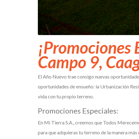
¡Promociones E
Campo 9, Caa
El Año Nuevo trae consigo nuevas oportunidades
oportunidades de ensueño: la Urbanización Resi
vida con tu propio terreno.
Promociones Especiales:
En Mi Tierra S.A., creemos que Todos Merecemos
para que adquieras tu terreno de la manera más 