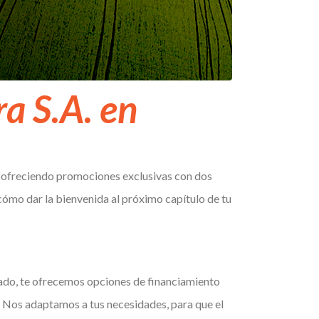
a S.A. en
o ofreciendo promociones exclusivas con dos
ómo dar la bienvenida al próximo capítulo de tu
ado, te ofrecemos opciones de financiamiento
. Nos adaptamos a tus necesidades, para que el