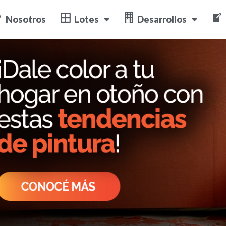
Nosotros
Lotes
Desarrollos