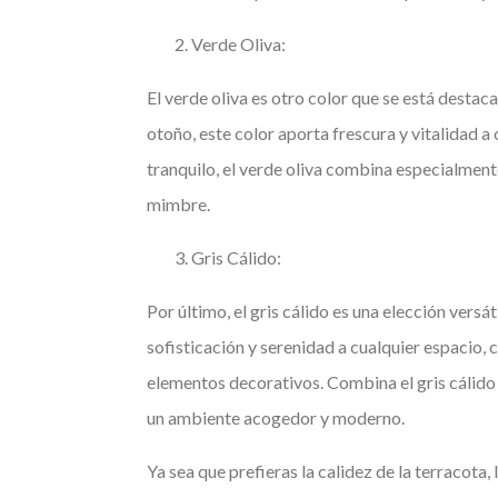
Verde Oliva:
El verde oliva es otro color que se está destac
otoño, este color aporta frescura y vitalidad a
tranquilo, el verde oliva combina especialmen
mimbre.
Gris Cálido:
Por último, el gris cálido es una elección versát
sofisticación y serenidad a cualquier espacio, 
elementos decorativos. Combina el gris cálido
un ambiente acogedor y moderno.
Ya sea que prefieras la calidez de la terracota, 