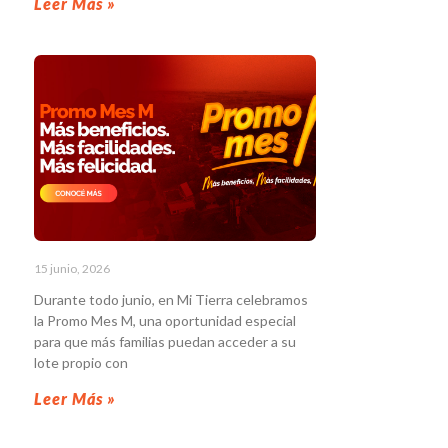
Leer Más »
15 junio, 2026
Durante todo junio, en Mi Tierra celebramos
la Promo Mes M, una oportunidad especial
para que más familias puedan acceder a su
lote propio con
Leer Más »