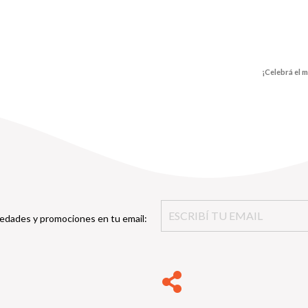
¡Celebrá el 
edades y promociones en tu email: