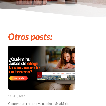
Otros posts:
31 julio, 2026
Comprar un terreno va mucho más allá de