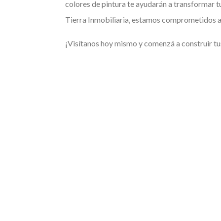
colores de pintura te ayudarán a transformar 
Tierra Inmobiliaria, estamos comprometidos a 
¡Visítanos hoy mismo y comenzá a construir tus