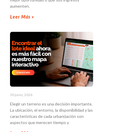
aumenten.
Leer Más »
30 junio, 2026
Elegir un terreno es una decisión importante.
La ubicación, el entorno, la disponibilidad y las
características de cada urbanización son
aspectos que merecen tiempo y