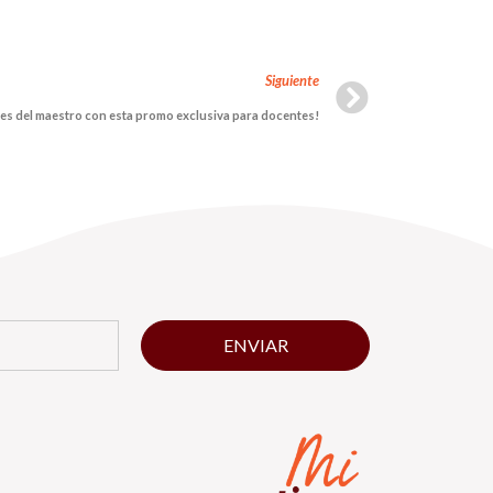
Siguiente
mes del maestro con esta promo exclusiva para docentes!
ENVIAR