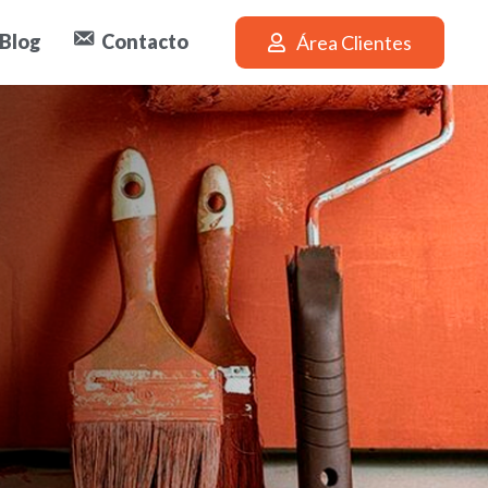
Blog
Contacto
Área Clientes