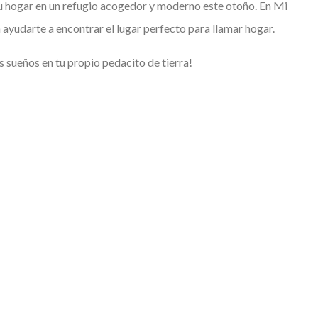
tu hogar en un refugio acogedor y moderno este otoño. En Mi
ayudarte a encontrar el lugar perfecto para llamar hogar.
 sueños en tu propio pedacito de tierra!