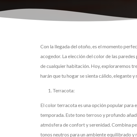
Con la llegada del otoño, es el momento perfec
acogedor. La elección del color de las paredes
de cualquier habitación. Hoy, exploraremos tre
harán que tu hogar se sienta cálido, elegante 
Terracota:
El color terracota es una opción popular para el
temporada. Este tono terroso y profundo añad
atmósfera de confort y serenidad. Combina pe
tonos neutros para un ambiente equilibrado y