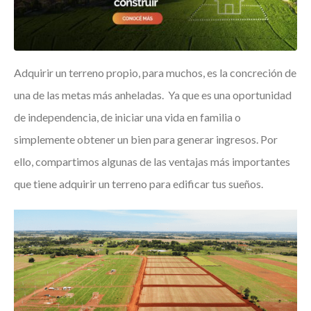
Adquirir un terreno propio, para muchos, es la concreción de
una de las metas más anheladas. Ya que es una oportunidad
de independencia, de iniciar una vida en familia o
simplemente obtener un bien para generar ingresos. Por
ello, compartimos algunas de las ventajas más importantes
que tiene adquirir un terreno para edificar tus sueños.