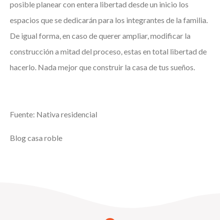
posible planear con entera libertad desde un inicio los
espacios que se dedicarán para los integrantes de la familia.
De igual forma, en caso de querer ampliar, modificar la
construcción a mitad del proceso, estas en total libertad de
hacerlo. Nada mejor que construir la casa de tus sueños.
Fuente: Nativa residencial
Blog casa roble