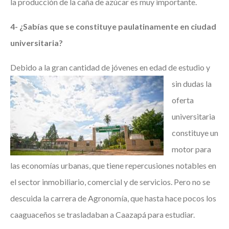
la producción de la caña de azúcar es muy importante.
4- ¿Sabías que
se constituye paulatinamente en ciudad
universitaria?
Debido a la gran cantidad de
jóvenes en edad de estudio y
sin dudas la
oferta
universitaria
constituye un
motor para
las economías urbanas, que tiene repercusiones notables en
el sector inmobiliario, comercial y de servicios. Pero no se
descuida la carrera de Agronomía, que hasta hace pocos los
caaguaceños se trasladaban a Caazapá para estudiar.