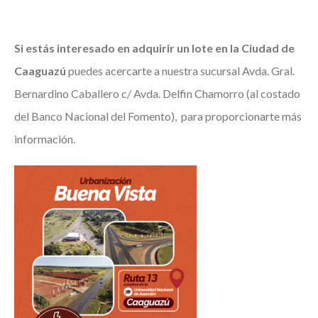
Si estás interesado en adquirir un lote en la Ciudad de
Caaguazú
puedes acercarte a nuestra sucursal Avda. Gral.
Bernardino Caballero c/ Avda. Delfin Chamorro (al costado
del Banco Nacional del Fomento), para proporcionarte más
información.