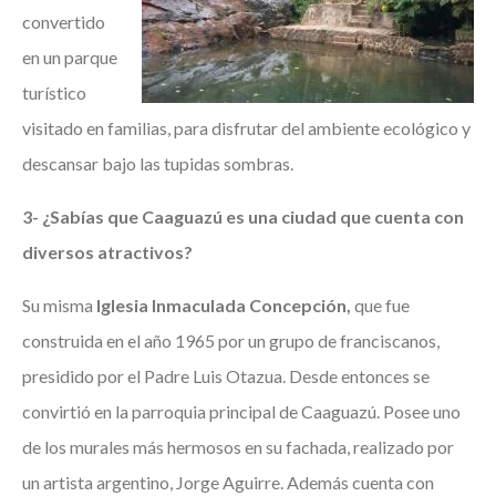
convertido
en un parque
turístico
visitado en familias, para disfrutar del ambiente ecológico y
descansar bajo las tupidas sombras.
3-
¿Sabías que Caaguazú es una ciudad que cuenta con
diversos atractivos?
Su misma
Iglesia Inmaculada Concepción,
que fue
construida en el año 1965 por un grupo de franciscanos,
presidido por el Padre Luis Otazua. Desde entonces se
convirtió en la parroquia principal de Caaguazú. Posee uno
de los murales más hermosos en su fachada, realizado por
un artista argentino, Jorge Aguirre. Además cuenta con