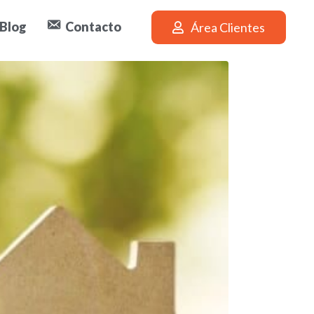
Blog
Contacto
Área Clientes