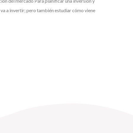
ión del mercado Para planificar una inversión y
va a invertir; pero también estudiar cómo viene