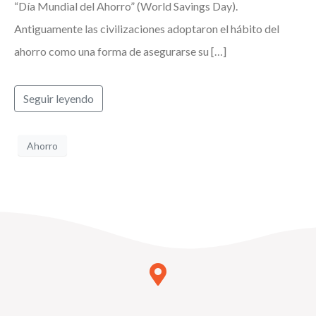
“Día Mundial del Ahorro” (World Savings Day).
Antiguamente las civilizaciones adoptaron el hábito del
ahorro como una forma de asegurarse su […]
Seguir leyendo
Ahorro