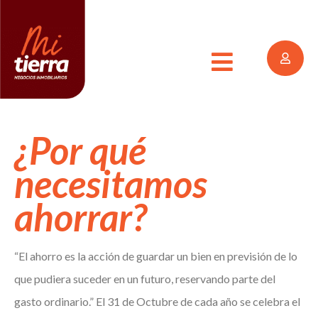
¿Por qué
necesitamos
ahorrar?
“El ahorro es la acción de guardar un bien en previsión de lo
que pudiera suceder en un futuro, reservando parte del
gasto ordinario.” El 31 de Octubre de cada año se celebra el