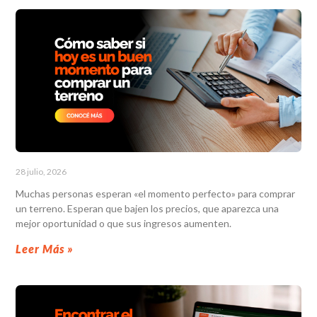
28 julio, 2026
Muchas personas esperan «el momento perfecto» para comprar
un terreno. Esperan que bajen los precios, que aparezca una
mejor oportunidad o que sus ingresos aumenten.
Leer Más »