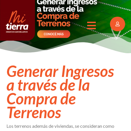
Generar Ingresos
a través de la
Compra de
Terrenos
Los terrenos además de viviendas, se consideran como