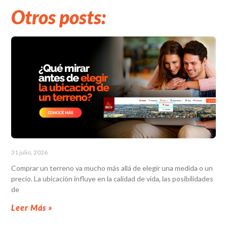
Otros posts:
31 julio, 2026
Comprar un terreno va mucho más allá de elegir una medida o un
precio. La ubicación influye en la calidad de vida, las posibilidades
de
Leer Más »