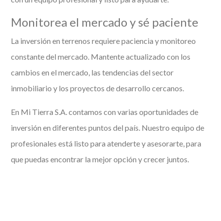
Monitorea el mercado y sé paciente
La inversión en terrenos requiere paciencia y monitoreo
constante del mercado. Mantente actualizado con los
cambios en el mercado, las tendencias del sector
inmobiliario y los proyectos de desarrollo cercanos.
En Mi Tierra S.A. contamos con varias oportunidades de
inversión en diferentes puntos del país. Nuestro equipo de
profesionales está listo para atenderte y asesorarte, para
que puedas encontrar la mejor opción y crecer juntos.