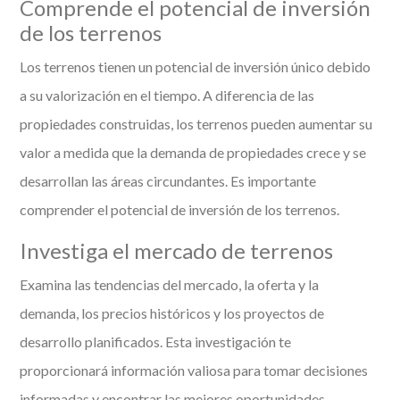
Comprende el potencial de inversión
de los terrenos
Los terrenos tienen un potencial de inversión único debido
a su valorización en el tiempo. A diferencia de las
propiedades construidas, los terrenos pueden aumentar su
valor a medida que la demanda de propiedades crece y se
desarrollan las áreas circundantes. Es importante
comprender el potencial de inversión de los terrenos.
Investiga el mercado de terrenos
Examina las tendencias del mercado, la oferta y la
demanda, los precios históricos y los proyectos de
desarrollo planificados. Esta investigación te
proporcionará información valiosa para tomar decisiones
informadas y encontrar las mejores oportunidades.