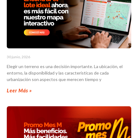
30 junio, 2026
Elegir un terreno es una decisión importante. La ubicación, el
entorno, la disponibilidad y las características de cada
urbanización son aspectos que merecen tiempo y
Leer Más »