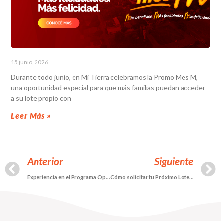
15 junio, 2026
Durante todo junio, en Mi Tierra celebramos la Promo Mes M,
una oportunidad especial para que más familias puedan acceder
a su lote propio con
Leer Más »
Anterior
Siguiente
Experiencia en el Programa OpnX de Innovación Abierta
Cómo solicitar tu Próximo Lote con Nosotros