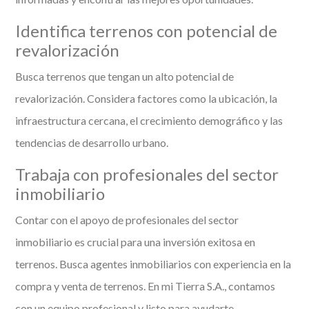
Identifica terrenos con potencial de
revalorización
Busca terrenos que tengan un alto potencial de
revalorización. Considera factores como la ubicación, la
infraestructura cercana, el crecimiento demográfico y las
tendencias de desarrollo urbano.
Trabaja con profesionales del sector
inmobiliario
Contar con el apoyo de profesionales del sector
inmobiliario es crucial para una inversión exitosa en
terrenos. Busca agentes inmobiliarios con experiencia en la
compra y venta de terrenos. En mi Tierra S.A., contamos
con un equipo profesional y listo para ayudarte.