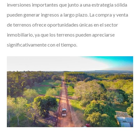
inversiones importantes que junto a una estrategia sólida
pueden generar ingresos a largo plazo. La compra y venta
de terrenos ofrece oportunidades únicas en el sector
inmobiliario, ya que los terrenos pueden apreciarse
significativamente con el tiempo.