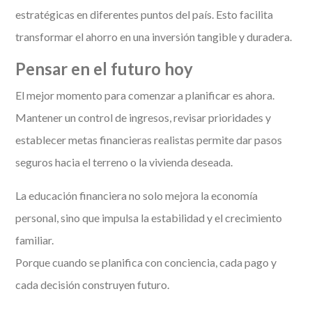
estratégicas en diferentes puntos del país. Esto facilita
transformar el ahorro en una inversión tangible y duradera.
Pensar en el futuro hoy
El mejor momento para comenzar a planificar es ahora.
Mantener un control de ingresos, revisar prioridades y
establecer metas financieras realistas permite dar pasos
seguros hacia el terreno o la vivienda deseada.
La educación financiera no solo mejora la economía
personal, sino que impulsa la estabilidad y el crecimiento
familiar.
Porque cuando se planifica con conciencia, cada pago y
cada decisión construyen futuro.