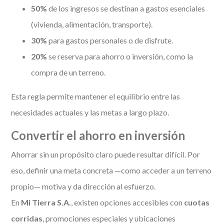
50%
de los ingresos se destinan a gastos esenciales
(vivienda, alimentación, transporte).
30%
para gastos personales o de disfrute.
20%
se reserva para ahorro o inversión, como la
compra de un terreno.
Esta regla permite mantener el equilibrio entre las
necesidades actuales y las metas a largo plazo.
Convertir el ahorro en inversión
Ahorrar sin un propósito claro puede resultar difícil. Por
eso, definir una meta concreta —como acceder a un terreno
propio— motiva y da dirección al esfuerzo.
En
Mi Tierra S.A.
, existen opciones accesibles con
cuotas
corridas
, promociones especiales y ubicaciones