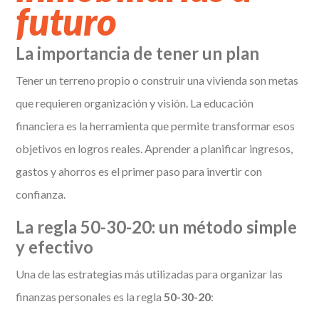
futuro
La importancia de tener un plan
Tener un terreno propio o construir una vivienda son metas
que requieren organización y visión. La educación
financiera es la herramienta que permite transformar esos
objetivos en logros reales. Aprender a planificar ingresos,
gastos y ahorros es el primer paso para invertir con
confianza.
La regla 50-30-20: un método simple
y efectivo
Una de las estrategias más utilizadas para organizar las
finanzas personales es la regla
50-30-20
: