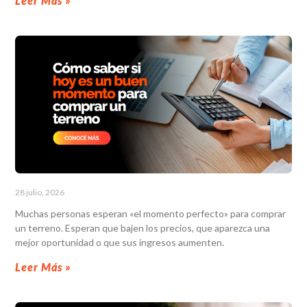
Leer Más »
28 julio, 2026
Muchas personas esperan «el momento perfecto» para comprar
un terreno. Esperan que bajen los precios, que aparezca una
mejor oportunidad o que sus ingresos aumenten.
Leer Más »