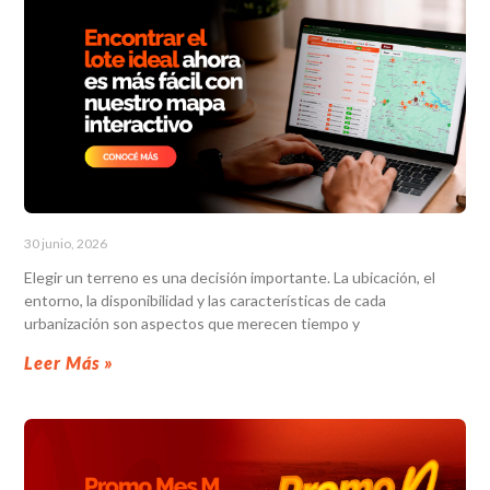
30 junio, 2026
Elegir un terreno es una decisión importante. La ubicación, el
entorno, la disponibilidad y las características de cada
urbanización son aspectos que merecen tiempo y
Leer Más »