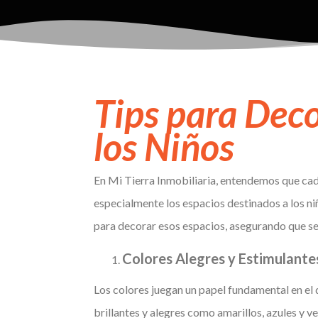
Tips para Deco
los Niños
En Mi Tierra Inmobiliaria, entendemos que cada
especialmente los espacios destinados a los ni
para decorar esos espacios, asegurando que sea
Colores Alegres y Estimulante
Los colores juegan un papel fundamental en el 
brillantes y alegres como amarillos, azules y v