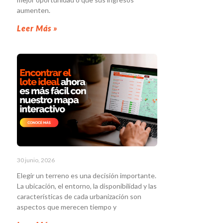
aumenten.
Leer Más »
30 junio, 2026
Elegir un terreno es una decisión importante.
La ubicación, el entorno, la disponibilidad y las
características de cada urbanización son
aspectos que merecen tiempo y