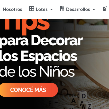
Nosotros
Lotes
Desarrollos