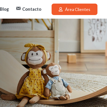
Blog
Contacto
Área Clientes