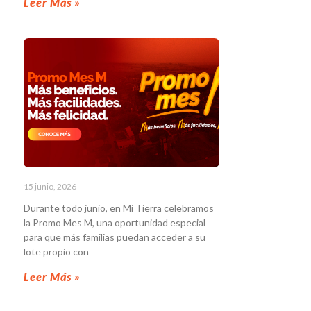
Leer Más »
15 junio, 2026
Durante todo junio, en Mi Tierra celebramos
la Promo Mes M, una oportunidad especial
para que más familias puedan acceder a su
lote propio con
Leer Más »