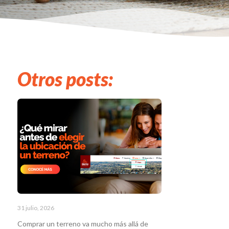
Otros posts:
31 julio, 2026
Comprar un terreno va mucho más allá de