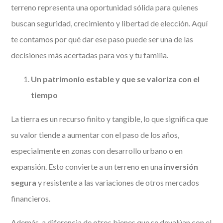
terreno representa una oportunidad sólida para quienes
buscan seguridad, crecimiento y libertad de elección. Aquí
te contamos por qué dar ese paso puede ser una de las
decisiones más acertadas para vos y tu familia.
Un patrimonio estable y que se valoriza con el
tiempo
La tierra es un recurso finito y tangible, lo que significa que
su valor tiende a aumentar con el paso de los años,
especialmente en zonas con desarrollo urbano o en
expansión. Esto convierte a un terreno en una
inversión
segura
y resistente a las variaciones de otros mercados
financieros.
Además, a diferencia de otros bienes que se devalúan con el