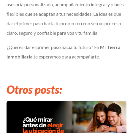
asesoría personalizada, acompañamiento integral y planes
flexibles que se adaptan a tus necesidades. La idea es que
dar el primer paso hacia tu propio terreno sea un proceso
claro, seguro y confiable para vos y tu familia.
¿Querés dar el primer paso hacia tu futuro? En
Mi Tierra
Inmobiliaria
te esperamos para acompañarte.
Otros posts: