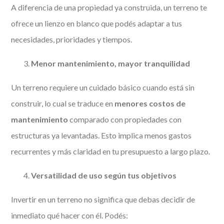
A diferencia de una propiedad ya construida, un terreno te
ofrece un lienzo en blanco que podés adaptar a tus
necesidades, prioridades y tiempos.
Menor mantenimiento, mayor tranquilidad
Un terreno requiere un cuidado básico cuando está sin
construir, lo cual se traduce en
menores costos de
mantenimiento
comparado con propiedades con
estructuras ya levantadas. Esto implica menos gastos
recurrentes y más claridad en tu presupuesto a largo plazo.
Versatilidad de uso según tus objetivos
Invertir en un terreno no significa que debas decidir de
inmediato qué hacer con él. Podés: