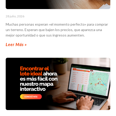
28 julio, 2026
Muchas personas esperan «el momento perfecto» para comprar
un terreno. Esperan que bajen los precios, que aparezca una
mejor oportunidad o que sus ingresos aumenten.
Leer Más »