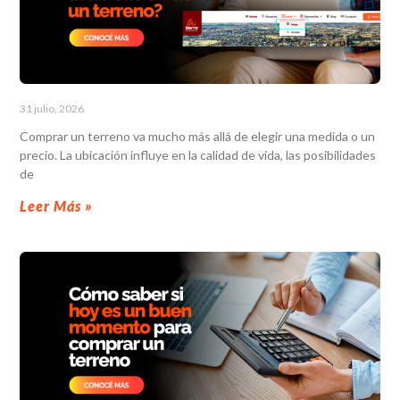
31 julio, 2026
Comprar un terreno va mucho más allá de elegir una medida o un
precio. La ubicación influye en la calidad de vida, las posibilidades
de
Leer Más »