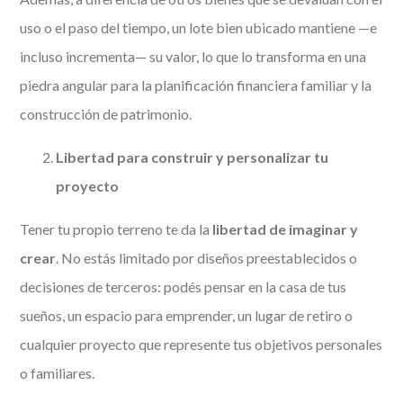
uso o el paso del tiempo, un lote bien ubicado mantiene —e
incluso incrementa— su valor, lo que lo transforma en una
piedra angular para la planificación financiera familiar y la
construcción de patrimonio.
Libertad para construir y personalizar tu
proyecto
Tener tu propio terreno te da la
libertad de imaginar y
crear
. No estás limitado por diseños preestablecidos o
decisiones de terceros: podés pensar en la casa de tus
sueños, un espacio para emprender, un lugar de retiro o
cualquier proyecto que represente tus objetivos personales
o familiares.