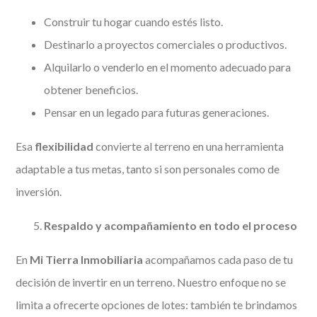
Construir tu hogar cuando estés listo.
Destinarlo a proyectos comerciales o productivos.
Alquilarlo o venderlo en el momento adecuado para
obtener beneficios.
Pensar en un legado para futuras generaciones.
Esa
flexibilidad
convierte al terreno en una herramienta
adaptable a tus metas, tanto si son personales como de
inversión.
Respaldo y acompañamiento en todo el proceso
En
Mi Tierra Inmobiliaria
acompañamos cada paso de tu
decisión de invertir en un terreno. Nuestro enfoque no se
limita a ofrecerte opciones de lotes: también te brindamos