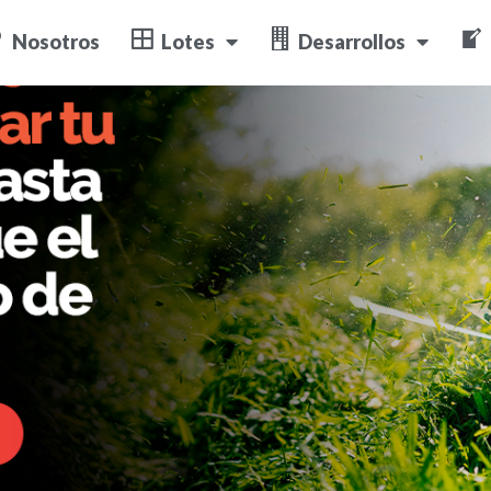
Nosotros
Lotes
Desarrollos