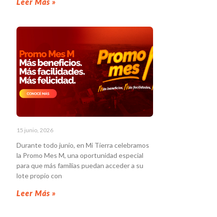
Leer Más »
15 junio, 2026
Durante todo junio, en Mi Tierra celebramos
la Promo Mes M, una oportunidad especial
para que más familias puedan acceder a su
lote propio con
Leer Más »