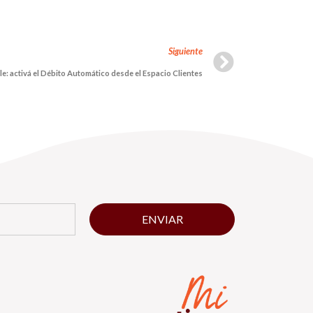
Siguiente
e: activá el Débito Automático desde el Espacio Clientes
ENVIAR