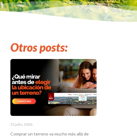
Otros posts:
31 julio, 2026
Comprar un terreno va mucho más allá de