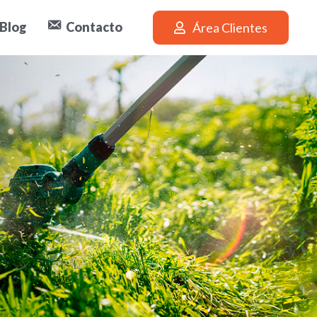
Blog
Contacto
Área Clientes