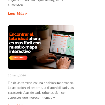
aumenten.
Leer Más »
30 junio, 2026
Elegir un terreno es una decisión importante.
La ubicación, el entorno, la disponibilidad y las
características de cada urbanización son
aspectos que merecen tiempo y