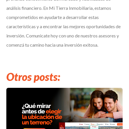
análisis financiero. En Mi Tierra Inmobiliaria, estamos
comprometidos en ayudarte a desarrollar estas
características y a encontrar las mejores oportunidades de
inversión. Comunicate hoy con uno de nuestros asesores y
comenzá tu camino hacia una inversión exitosa.
Otros posts: