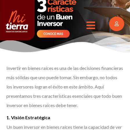
Invertir en bienes raíces es una de las decisiones financieras
más sólidas que uno puede tomar. Sin embargo, no todos
los inversores logran el éxito en este ámbito. Aquí
presentamos tres características esenciales que todo buen
inversor en bienes raíces debe tener.
1. Visión Estratégica
Un buen inversor en bienes raíces tiene la capacidad de ver