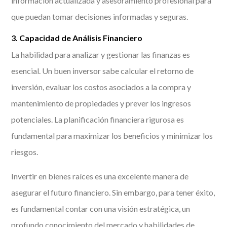
información actualizada y asesoramiento profesional para
que puedan tomar decisiones informadas y seguras.
3. Capacidad de Análisis Financiero
La habilidad para analizar y gestionar las finanzas es
esencial. Un buen inversor sabe calcular el retorno de
inversión, evaluar los costos asociados a la compra y
mantenimiento de propiedades y prever los ingresos
potenciales. La planificación financiera rigurosa es
fundamental para maximizar los beneficios y minimizar los
riesgos.
Invertir en bienes raíces es una excelente manera de
asegurar el futuro financiero. Sin embargo, para tener éxito,
es fundamental contar con una visión estratégica, un
profundo conocimiento del mercado y habilidades de