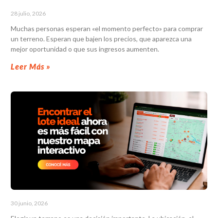
28 julio, 2026
Muchas personas esperan «el momento perfecto» para comprar
un terreno. Esperan que bajen los precios, que aparezca una
mejor oportunidad o que sus ingresos aumenten.
Leer Más »
30 junio, 2026