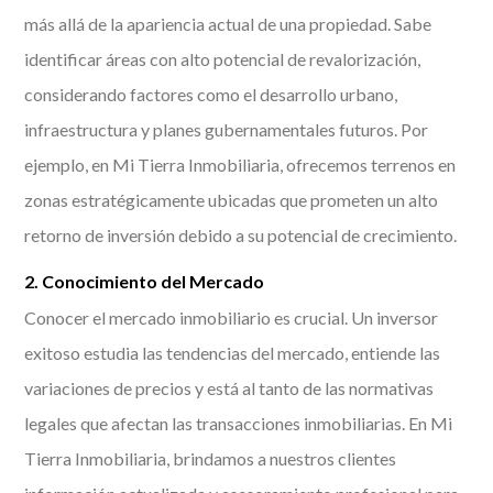
más allá de la apariencia actual de una propiedad. Sabe
identificar áreas con alto potencial de revalorización,
considerando factores como el desarrollo urbano,
infraestructura y planes gubernamentales futuros. Por
ejemplo, en Mi Tierra Inmobiliaria, ofrecemos terrenos en
zonas estratégicamente ubicadas que prometen un alto
retorno de inversión debido a su potencial de crecimiento.
2. Conocimiento del Mercado
Conocer el mercado inmobiliario es crucial. Un inversor
exitoso estudia las tendencias del mercado, entiende las
variaciones de precios y está al tanto de las normativas
legales que afectan las transacciones inmobiliarias. En Mi
Tierra Inmobiliaria, brindamos a nuestros clientes