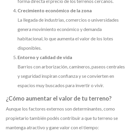
forma directa el precio de los terrenos cercanos.
Crecimiento económico de la zona
La llegada de industrias, comercios o universidades
genera movimiento económico y demanda
habitacional, lo que aumenta el valor de los lotes
disponibles.
Entorno y calidad de vida
Barrios con arborización, camineros, paseos centrales
y seguridad inspiran confianza y se convierten en
espacios muy buscados para invertir o vivir.
¿Cómo aumentar el valor de tu terreno?
Aunque los factores externos son determinantes, como
propietario también podés contribuir a que tu terreno se
mantenga atractivo y gane valor con el tiempo: