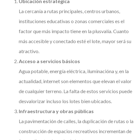
Ubicación estratégica
La cercanía a rutas principales, centros urbanos,
instituciones educativas o zonas comerciales es el
factor que más impacto tiene en la plusvalía. Cuanto
más accesible y conectado esté el lote, mayor será su
atractivo.
Acceso a servicios básicos
Agua potable, energía eléctrica, iluminacióna y, en la
actualidad, internet son elementos que elevan el valor
de cualquier terreno. La falta de estos servicios puede
desvalorizar incluso los lotes bien ubicados.
Infraestructura y obras públicas
La pavimentación de calles, la duplicación de rutas o la
construcción de espacios recreativos incrementan de