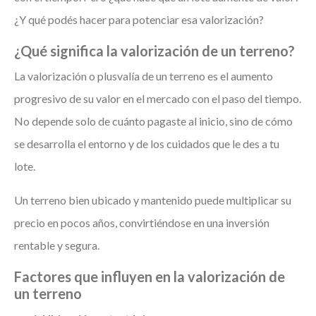
¿Y qué podés hacer para potenciar esa valorización?
¿Qué significa la valorización de un terreno?
La valorización o plusvalía de un terreno es el aumento
progresivo de su valor en el mercado con el paso del tiempo.
No depende solo de cuánto pagaste al inicio, sino de cómo
se desarrolla el entorno y de los cuidados que le des a tu
lote.
Un terreno bien ubicado y mantenido puede multiplicar su
precio en pocos años, convirtiéndose en una inversión
rentable y segura.
Factores que influyen en la valorización de
un terreno