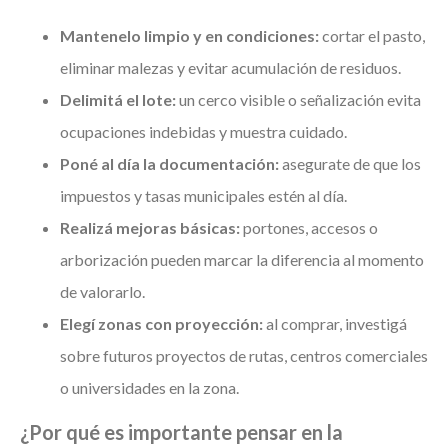
Mantenelo limpio y en condiciones:
cortar el pasto,
eliminar malezas y evitar acumulación de residuos.
Delimitá el lote:
un cerco visible o señalización evita
ocupaciones indebidas y muestra cuidado.
Poné al día la documentación:
asegurate de que los
impuestos y tasas municipales estén al día.
Realizá mejoras básicas:
portones, accesos o
arborización pueden marcar la diferencia al momento
de valorarlo.
Elegí zonas con proyección:
al comprar, investigá
sobre futuros proyectos de rutas, centros comerciales
o universidades en la zona.
¿Por qué es importante pensar en la