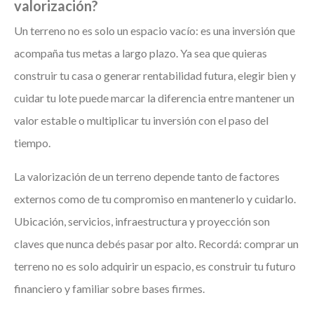
valorización?
Un terreno no es solo un espacio vacío: es una inversión que
acompaña tus metas a largo plazo. Ya sea que quieras
construir tu casa o generar rentabilidad futura, elegir bien y
cuidar tu lote puede marcar la diferencia entre mantener un
valor estable o multiplicar tu inversión con el paso del
tiempo.
La valorización de un terreno depende tanto de factores
externos como de tu compromiso en mantenerlo y cuidarlo.
Ubicación, servicios, infraestructura y proyección son
claves que nunca debés pasar por alto. Recordá: comprar un
terreno no es solo adquirir un espacio, es construir tu futuro
financiero y familiar sobre bases firmes.