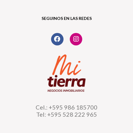
SEGUINOS EN LAS REDES
Cel.: +595 986 185700
Tel: +595 528 222 965