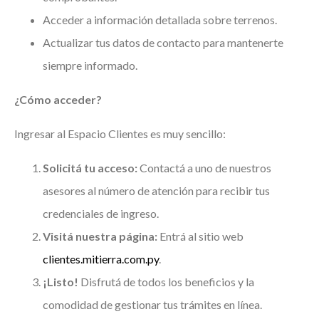
Acceder a información detallada sobre terrenos.
Actualizar tus datos de contacto para mantenerte
siempre informado.
¿Cómo acceder?
Ingresar al Espacio Clientes es muy sencillo:
Solicitá tu acceso:
Contactá a uno de nuestros
asesores al número de atención para recibir tus
credenciales de ingreso.
Visitá nuestra página:
Entrá al sitio web
clientes.mitierra.com.py
.
¡Listo!
Disfrutá de todos los beneficios y la
comodidad de gestionar tus trámites en línea.