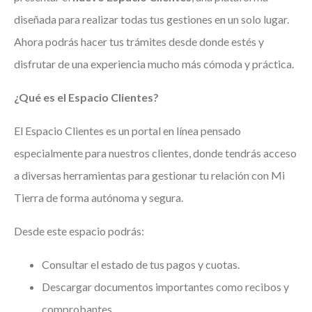
diseñada para realizar todas tus gestiones en un solo lugar.
Ahora podrás hacer tus trámites desde donde estés y
disfrutar de una experiencia mucho más cómoda y práctica.
¿Qué es el Espacio Clientes?
El Espacio Clientes es un portal en línea pensado
especialmente para nuestros clientes, donde tendrás acceso
a diversas herramientas para gestionar tu relación con Mi
Tierra de forma autónoma y segura.
Desde este espacio podrás:
Consultar el estado de tus pagos y cuotas.
Descargar documentos importantes como recibos y
comprobantes.