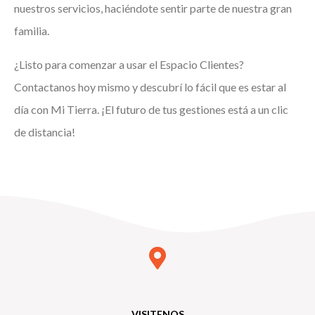
nuestros servicios, haciéndote sentir parte de nuestra gran
familia.
¿Listo para comenzar a usar el Espacio Clientes?
Contactanos hoy mismo y descubrí lo fácil que es estar al
día con Mi Tierra. ¡El futuro de tus gestiones está a un clic
de distancia!
VISITENOS