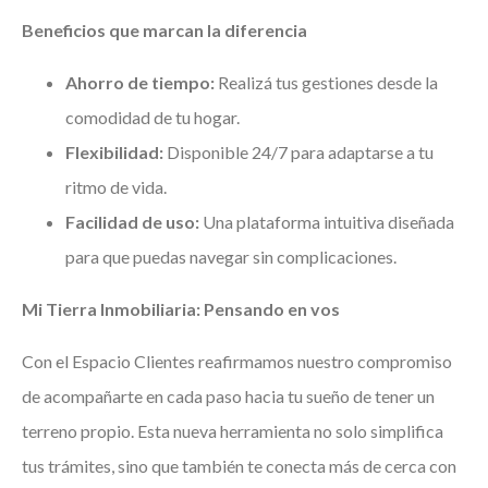
Beneficios que marcan la diferencia
Ahorro de tiempo:
Realizá tus gestiones desde la
comodidad de tu hogar.
Flexibilidad:
Disponible 24/7 para adaptarse a tu
ritmo de vida.
Facilidad de uso:
Una plataforma intuitiva diseñada
para que puedas navegar sin complicaciones.
Mi Tierra Inmobiliaria: Pensando en vos
Con el Espacio Clientes reafirmamos nuestro compromiso
de acompañarte en cada paso hacia tu sueño de tener un
terreno propio. Esta nueva herramienta no solo simplifica
tus trámites, sino que también te conecta más de cerca con